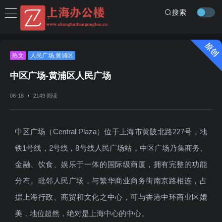
搜索
热文
人民广场
,
黄浦区
中区广场-黄浦区人民广场
06-18
/
2149 阅读
中区广场（Central Plaza）位于上海市黄陂北路227号，地
铁1号线，2号线，8号线人民广场站，中区广场乃集商务、
金融、饮食、娱乐于一体的国际级商厦，拥有完整的功能
分布。毗邻人民广场，与繁华商业商务街南京路相连，占
据上海行政、商贸和文化之中心，可与香港中环商业区媲
美，地位超然，绝对是上海中心的中心。