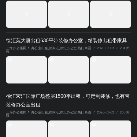
徐汇苑大厦出租630平带装修办公室，精装修出租带家具
上海办公楼网
/
办公室出租
,
徐家汇
,
徐汇办公室
,
热门商圈
/
2026-03-03
/
231 阅
读
徐汇宏汇国际广场整层1500平出租，可定制装修，也有带
装修办公室出租
上海办公楼网
/
办公室出租
,
徐家汇
,
徐汇办公室
,
热门商圈
/
2026-03-02
/
263 阅
读