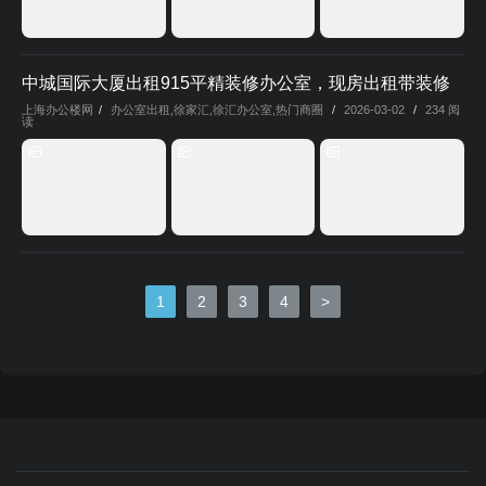
中城国际大厦出租915平精装修办公室，现房出租带装修
上海办公楼网
/
办公室出租
,
徐家汇
,
徐汇办公室
,
热门商圈
/
2026-03-02
/
234 阅
读
1
2
3
4
>