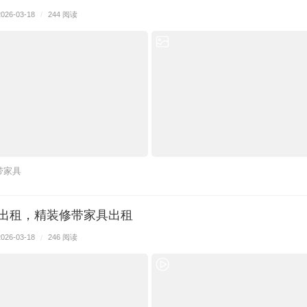
2026-03-18
/
244 阅读
带家具
室出租，精装修带家具出租
2026-03-18
/
246 阅读