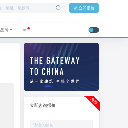
立即报价
品牌
免费
立即咨询报价