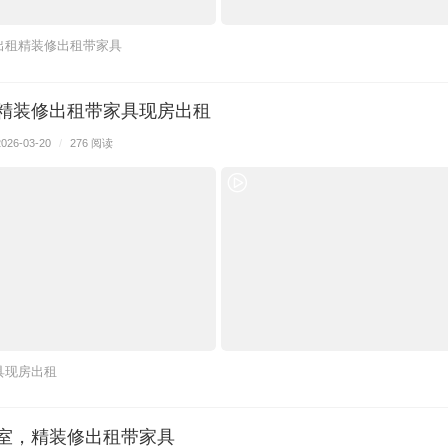
出租精装修出租带家具
，精装修出租带家具现房出租
2026-03-20
/
276 阅读
具现房出租
公室，精装修出租带家具