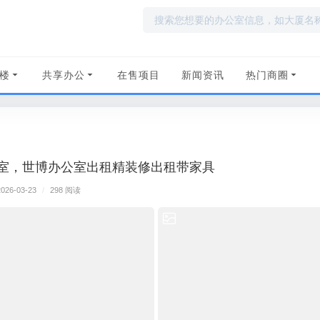
楼
共享办公
在售项目
新闻资讯
热门商圈
公室，世博办公室出租精装修出租带家具
2026-03-23
/
298 阅读