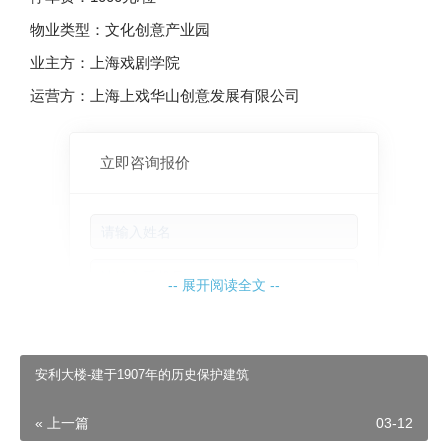
物业类型：文化创意产业园
业主方：上海戏剧学院
运营方：上海上戏华山创意发展有限公司
立即咨询报价
-- 展开阅读全文 --
安利大楼-建于1907年的历史保护建筑
« 上一篇
03-12
立即咨询报