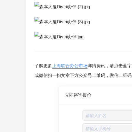
了解更多
上海联合办公市场
详情资讯，请点击蓝字
或微信扫一扫文章下方公众号二维码，微信二维码
立即咨询报价