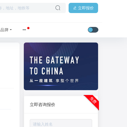
立即报价
品牌
免费
立即咨询报价