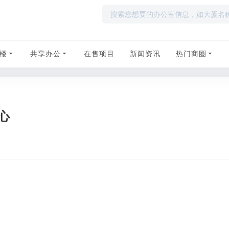
楼
共享办公
在售项目
新闻资讯
热门商圈
心