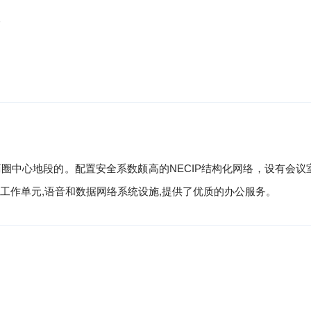
洽
圈中心地段的。配置安全系数颇高的NECIP结构化网络，设有会议
工作单元,语音和数据网络系统设施,提供了优质的办公服务。