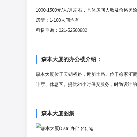
1000-1500元/人/月左右，具体房间人数及价格另
房型：1-100人间均有
租赁垂询：021-52560882
森本大厦的办公楼介绍：
森本大厦位于天钥桥路，近斜土路。位于徐家汇商
啡厅、休息区。提供24小时保安服务，时尚设计的
森本大厦图集