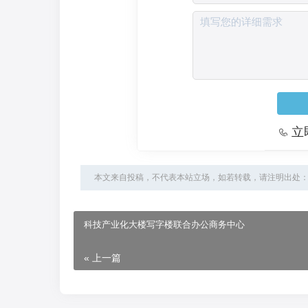
立
本文来自投稿，不代表本站立场，如若转载，请注明出处：https://www
科技产业化大楼写字楼联合办公商务中心
« 上一篇