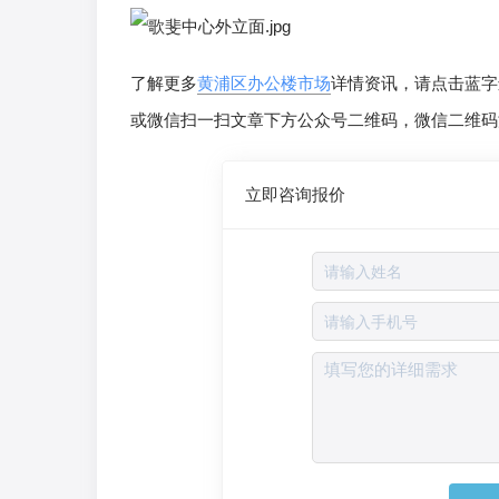
了解更多
黄浦区办公楼市场
详情资讯，请点击蓝字
或微信扫一扫文章下方公众号二维码，微信二维码
立即咨询报价