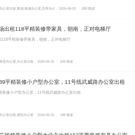
办公室出租
,
黄浦
,
黄浦办公室
,
共享办公
/
2026-06-03
/
280 阅读
广场出租118平精装修带家具，朝南，正对电梯厅
租118平精装修带家具，朝南，正对电梯厅
静安办公室
,
办公室出租
/
2026-05-25
/
209 阅读
89平精装修小户型办公室，11号线武威路办公室出租
精装修小户型办公室，11号线武威路办公室出租
办公室出租
,
普陀办公室
/
2026-05-25
/
198 阅读