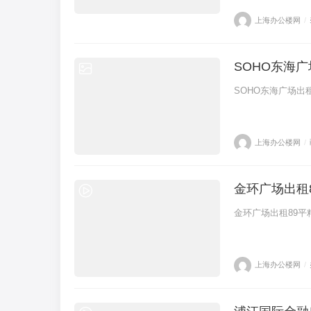
上海办公楼网
/
SOHO东海
SOHO东海广场出
上海办公楼网
/
金环广场出租
金环广场出租89平
上海办公楼网
/