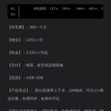
【停车费】：300一个月
【物业】：12元/㎡/月
【租金】：2.3元/㎡/天起
【交付】：精装、标交或定制装修
【层高】：4.8米-10米
【产品亮点】： 部分房源带上下水，104地块，可办公+商
业注册，办理环评，各类许可证。