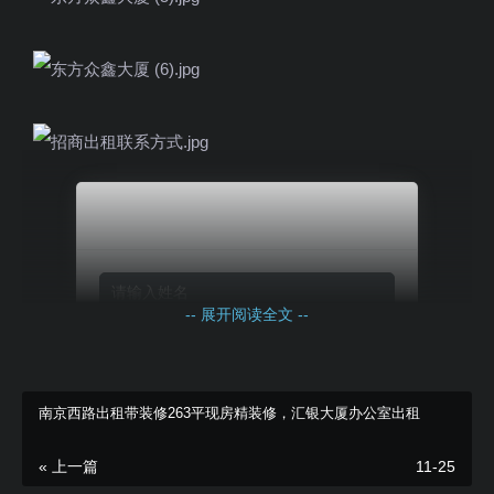
立即咨询报价
-- 展开阅读全文 --
南京西路出租带装修263平现房精装修，汇银大厦办公室出租
« 上一篇
11-25