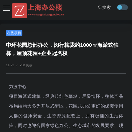
搜索
在售项目
中环花园总部办公，闵行梅陇约1000㎡海派式独
栋，屋顶花园+企业冠名权
11-23
/
238 阅读
力波中心
项目海派式建筑，经典砖红色幕墙，尽显情怀，整体产品
布局结构大多为开放式街区，花园式办公更好的保障使用
人群的健康安全，生态资源配套上，拥有极佳的生活体
验，同时也迎合国家绿色办公、生态城市的发展要求。现