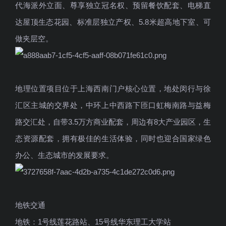
代海派外立面、尊享独立冠名权、预留餐饮配套、电梯直
达屋顶生态花园、标准层独立产权、5.8米超高地下室、可
做夹层空。
地理位置项目位于上海西南门户核心位置，地处闵行与徐
汇区主城的交界处，中环上中西路下匝口虹梅南路与益梅
路交汇处，自带3.5万方商业配套，周边有8大产业园区，生
态资源配套，拥有极佳的生活体验，同时也迎合国家绿色
办公、生态城市的发展要求。
地铁交通
地铁：1号线莲花路站、15号线华东理工大学站