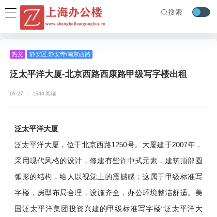
搜索
热文
静安区
,
静安寺/南京西路
泛太平洋大厦-北京西路西康路甲级写字楼出租
05-27
/
1644 阅读
泛太平洋大厦
泛太平洋大厦，位于北京西路1250号。大厦建于2007年，
采用现代风格的设计，修建有些许中式元素，建筑顶部圆
弧形的结构，给人以视觉上的震撼感；这属于甲级标准写
字楼，房型布局合理，设施齐全，办公环境整洁舒适。美
国泛太平洋集团投资兴建的甲级标准写字楼“泛太平洋大