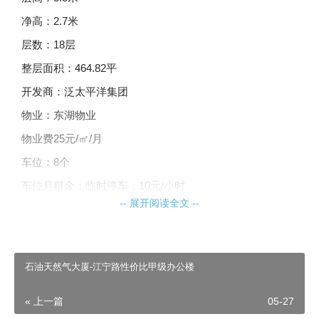
净高：2.7米
层数：18层
整层面积：464.82平
开发商：泛太平洋集团
物业：东湖物业
物业费25元/㎡/月
车位：8个
车位月租金：临时停车，10元/小时
-- 展开阅读全文 --
空调：VRV分体式空调
石油天然气大厦-江宁路性价比甲级办公楼
« 上一篇
05-27
立即咨询报价