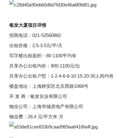
银发大厦项目详情
招商电话：021-52560882
出租价格：2.5-3.5元/平/天
写字楼出租面积：80-1100平均有
共享办公出租均价：800-1100元/位
共享办公出租户型：1-2-4-6-8-10-15-20-30人间均有
楼盘地址：上海静安区北京西路1068号
开 发 商：银发实业有限公司
物业公司：上海华城房地产有限公司
物业费：26.4 元/平方米·月