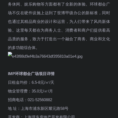
务休闲、娱乐购物等方面都有了全新的体验。环球都会广
场不仅在硬件设施上达到了世博甲级办公的新标准，同时
也通过其精品商业的设计和运营，为人们带来了风尚新体
验。这里每天都在为商务人士、消费者和商户们提供着高
品质的服务，致力于打造出一个融合了商务、商业和文化
的多功能综合体。
IMP环球都会广场项目详情
日租金均价：6.5-8元/㎡/天
物业管理费：35.0元/㎡/月
招商电话：021-52560882
地 址：上海市浦东新区耀元路58号
开发商：上海璟东房地产开发有限公司