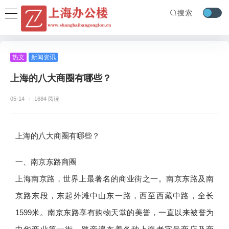
搜索
热文
新闻资讯
上海的八大商圈有哪些？
05-14
/
1684 阅读
上海的八大商圈有哪些？
一、南京东路商圈
上海南京路，世界上最著名的商业街之一。南京东路及南
京路东段，东起外滩中山东一路，西至西藏中路，全长
1599米。南京东路享有购物天堂的美誉，一直以来被誉为