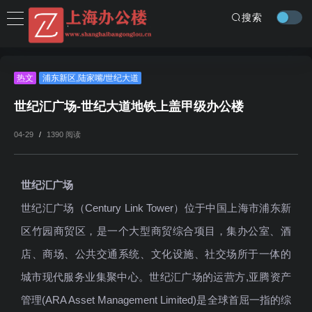
搜索
热文
浦东新区
,
陆家嘴/世纪大道
世纪汇广场-世纪大道地铁上盖甲级办公楼
04-29
/
1390 阅读
世纪汇广场
世纪汇广场（Century Link Tower）位于中国上海市浦东新
区竹园商贸区，是一个大型商贸综合项目，集办公室、酒
店、商场、公共交通系统、文化设施、社交场所于一体的
城市现代服务业集聚中心。世纪汇广场的运营方,亚腾资产
管理(ARA Asset Management Limited)是全球首屈一指的综