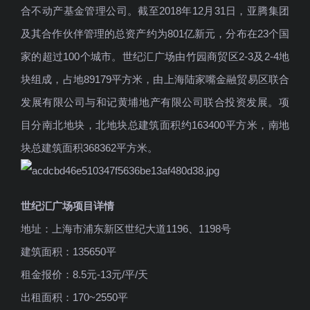
合不动产基金管理公司。截至2018年12月31日，亚腾集团
及其合作伙伴管理的总资产约为801亿新元，分布在23个国
家的超过100个城市。世纪汇广场由竹园商贸区2-3及2-4地
块组成，占地89179平方米，由上海陆家嘴金融贸易区联合
发展有限公司与和记黄埔地产有限公司联合投资发展。项
目分南北地块，北地块总建筑面积约163400平方米，南地
块总建筑面积368362平方米。
世纪汇广场项目详情
地址：上海市浦东新区世纪大道1196、1198号
建筑面积：135650平
租金报价：8.5元-13元/平/天
出租面积：170~2550平