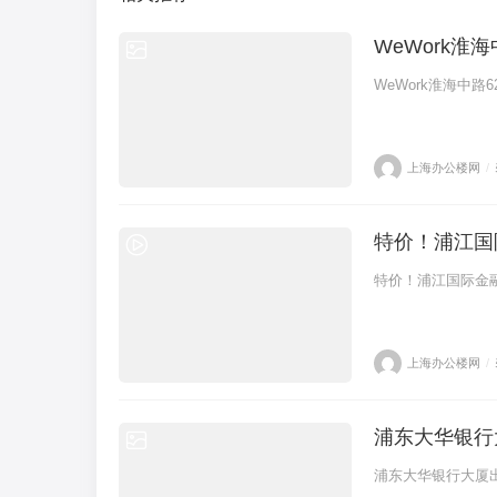
WeWork淮
WeWork淮海中路
上海办公楼网
/
特价！浦江国际
特价！浦江国际金融
上海办公楼网
/
浦东大华银行
浦东大华银行大厦出