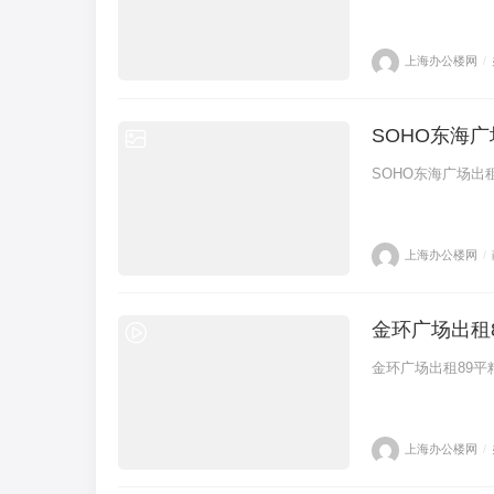
上海办公楼网
/
SOHO东海
SOHO东海广场出
上海办公楼网
/
金环广场出租
金环广场出租89平
上海办公楼网
/