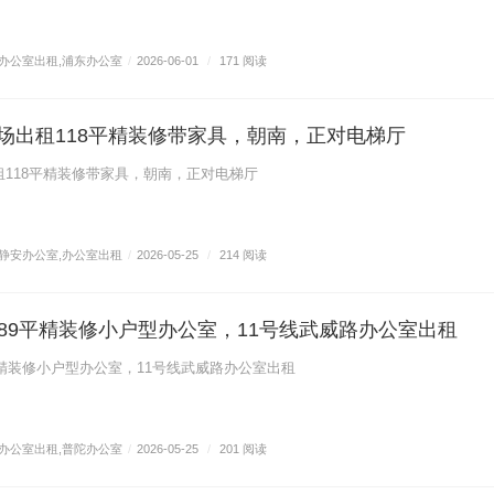
办公室出租
,
浦东办公室
/
2026-06-01
/
171 阅读
广场出租118平精装修带家具，朝南，正对电梯厅
租118平精装修带家具，朝南，正对电梯厅
静安办公室
,
办公室出租
/
2026-05-25
/
214 阅读
89平精装修小户型办公室，11号线武威路办公室出租
精装修小户型办公室，11号线武威路办公室出租
办公室出租
,
普陀办公室
/
2026-05-25
/
201 阅读