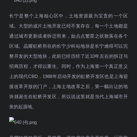
长宁是整个上海核心区中，土地资源最为宝贵的一个区
域。大型的成片土地开发已经不复存在，每一个土地都是
通过城市更新或者拆迁而来，如点点繁星之状散落在各个
区域。晶耀虹桥所在的长宁少科站地块是长宁难得可以完
整开发的大型地块，此前已经历经了近10年左右的拆迁与
招商历程，才得以重生。同时，作为上海第一个真正意义
上的现代CBD，1988年启动开发的虹桥开发区也是上海迎
接改革开放的门户，上海土地改革之后，第一幅出让的地
块就诞生在虹桥开发区，所以说这里就是当代上海城市开
发的起源地。